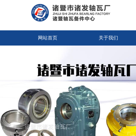
网站首页
关于我们