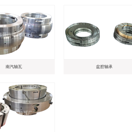
南汽轴瓦
盆腔轴承