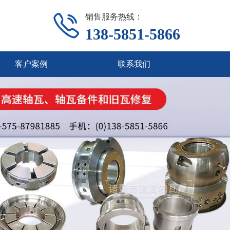
销售服务热线：
138-5851-5866
客户案例
联系我们