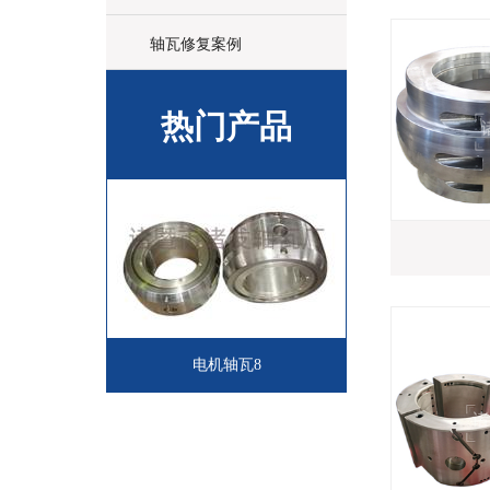
轴瓦修复案例
热门产品
轴瓦
电机轴瓦8