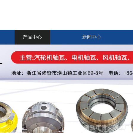
产品中心
新闻中心