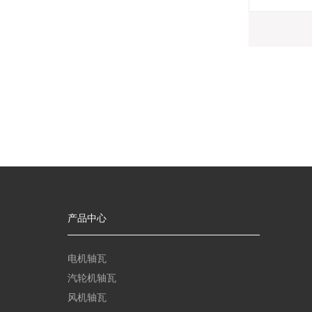
产品中心
电机轴瓦
汽轮机轴瓦
风机轴瓦