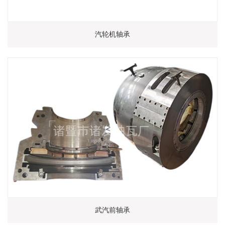
汽轮机轴承
武汽前轴承