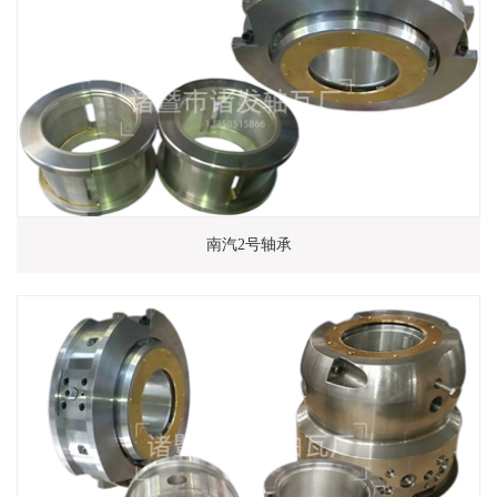
南汽2号轴承