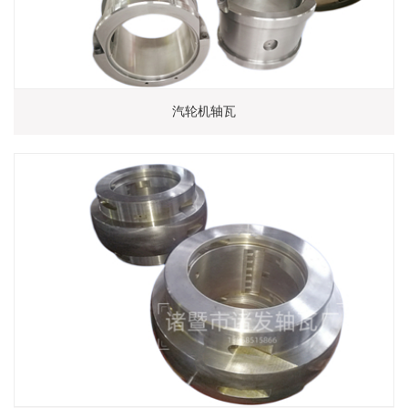
汽轮机轴瓦